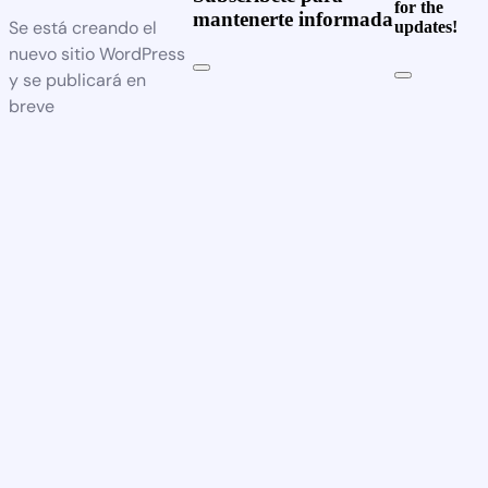
for the
mantenerte informada
Se está creando el
updates!
nuevo sitio WordPress
y se publicará en
breve