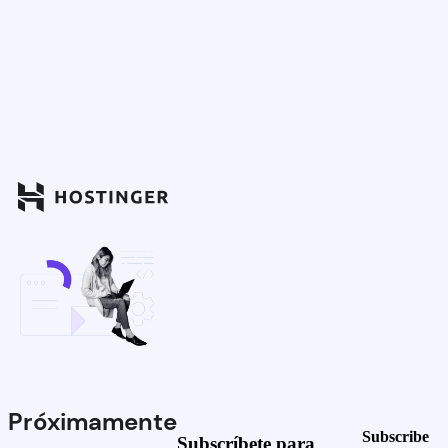
Próximamente
Subscribe
Subscríbete para