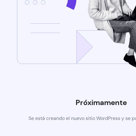
Próximamente
Se está creando el nuevo sitio WordPress y se p