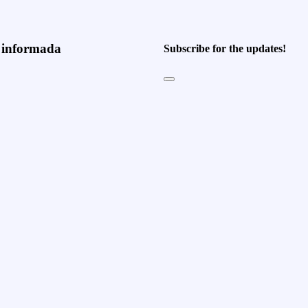
e informada
Subscribe for the updates!