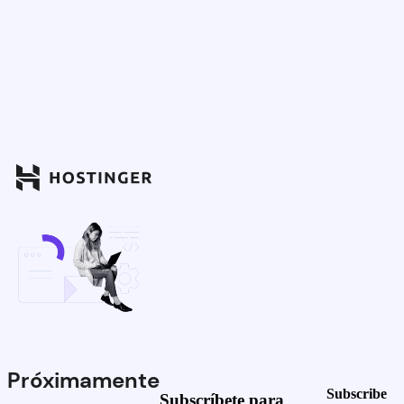
Próximamente
Subscribe
Subscríbete para