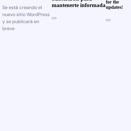
for the
mantenerte informada
Se está creando el
updates!
nuevo sitio WordPress
y se publicará en
breve